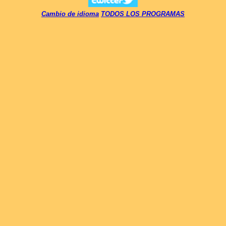
Cambio de idioma
TODOS LOS PROGRAMAS