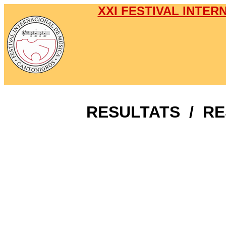
XXI FESTIVAL INTE
RESULTATS / R