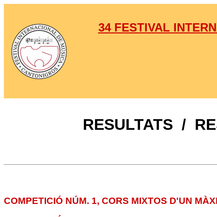
34 FESTIVAL INTER
RESULTATS / R
COMPETICIÓ NÚM. 1, CORS MIXTOS D'UN MÀX