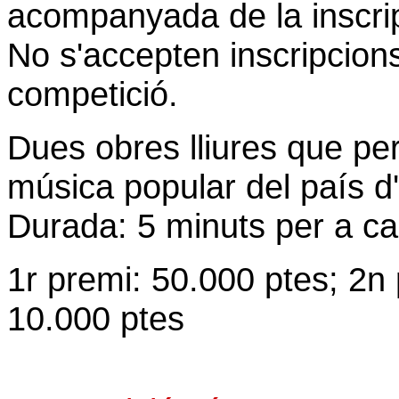
acompanyada de la inscrip
No s'accepten inscripcio
competició.
Dues obres lliures que pe
música popular del país d'
Durada: 5 minuts per a c
1r premi: 50.000 ptes; 2n
10.000 ptes