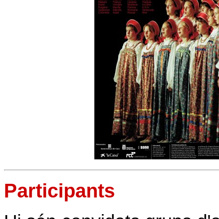
Participants