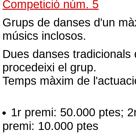
Competició núm. 5
Grups de danses d'un mà
músics inclosos.
Dues danses tradicionals d
procedeixi el grup.
Temps màxim de l'actuaci
1r premi: 50.000 ptes; 
premi: 10.000 ptes