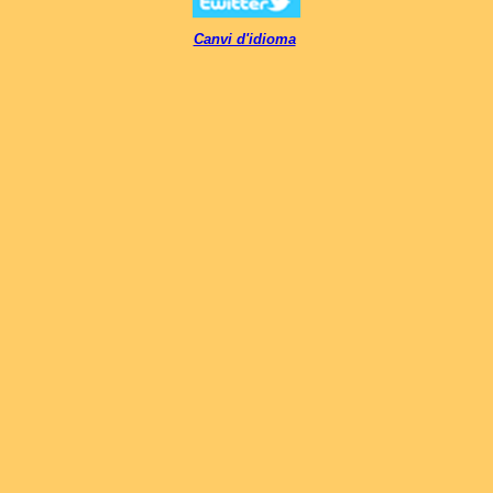
Canvi d'idioma