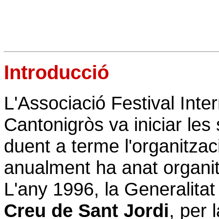
Introducció
L'Associació Festival Int
Cantonigròs va iniciar les 
duent a terme l'organitzaci
anualment ha anat organit
L'any 1996, la Generalitat
Creu de Sant Jordi
, per 