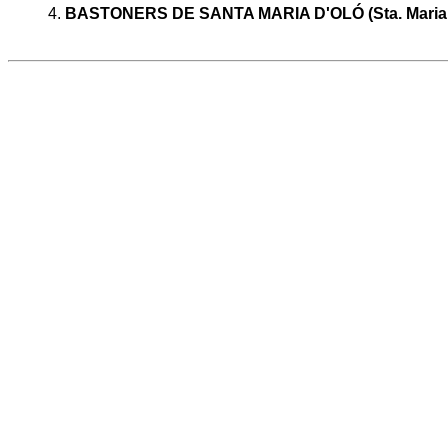
4.
BASTONERS DE SANTA MARIA D'OLÓ (Sta. Maria d