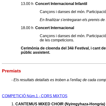
13.00 h
Concert Internacional Infantil
Cançons i danses del món. Participació 
En finalitzar s'entregaran els premis de
18.00 h
Concert Internacional
Cançons i danses del món.
Participaci
de les competicions.
Cerimònia de cloenda del 34è Festival, i cant de 
públic assistent.
Premiats
-
Els resultats detallats es troben a l'enllaç de cada comp
COMPETICIÓ Núm.1 - CORS MIXTOS
1
.
CANTEMUS MIXED CHOIR (Nyiregyhaza-Hongria)